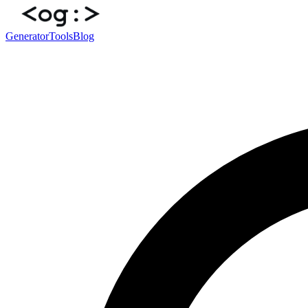
Generator
Tools
Blog