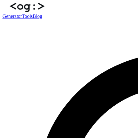
Generator
Tools
Blog